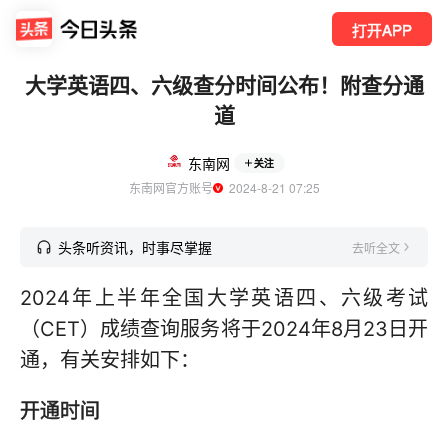
打开APP
大学英语四、六级查分时间公布！附查分通
道
东南网
关注
东南网官方账号
  2024-8-21 07:25
头条听资讯，时事尽掌握
去听全文
2024年上半年全国大学英语四、六级考试
（CET）成绩查询服务将于2024年8月23日开
通，有关安排如下：
开通时间