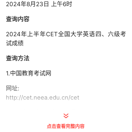
2024年8月23日 上午6时
查询内容
2024年上半年CET全国大学英语四、六级考
试成绩
查询方法
1.中国教育考试网
网址:
http://cet.neea.edu.cn/cet
2.中国教育考试网微信小程序
点击查看完整内容
使用微信APP搜索“中国教育考试网”小程序。