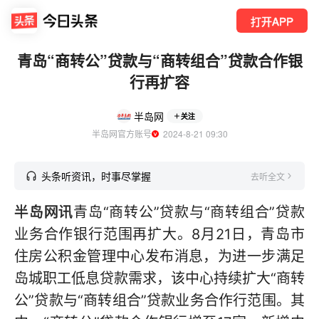
打开APP
青岛“商转公”贷款与“商转组合”贷款合作银
行再扩容
半岛网
关注
半岛网官方账号
  2024-8-21 09:30
头条听资讯，时事尽掌握
去听全文
半岛网讯
青岛“商转公”贷款与“商转组合”贷款
业务合作银行范围再扩大。8月21日，青岛市
住房公积金管理中心发布消息，为进一步满足
岛城职工低息贷款需求，该中心持续扩大“商转
公”贷款与“商转组合”贷款业务合作行范围。其