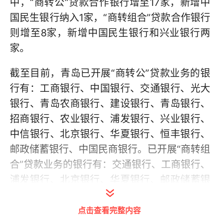
中，“商转公”贷款合作银行增至17家，新增中
国民生银行纳入1家，“商转组合”贷款合作银行
则增至8家，新增中国民生银行和兴业银行两
家。
截至目前，青岛已开展“商转公”贷款业务的银
行有：工商银行、中国银行、交通银行、光大
银行、青岛农商银行、建设银行、青岛银行、
招商银行、农业银行、浦发银行、兴业银行、
中信银行、北京银行、华夏银行、恒丰银行、
邮政储蓄银行、中国民商银行。已开展“商转组
合”贷款业务的银行有：交通银行、工商银行、
浦发银行、北京银行、华夏银行、邮政储蓄银
行、中国民生银行、兴业银行。
点击查看完整内容