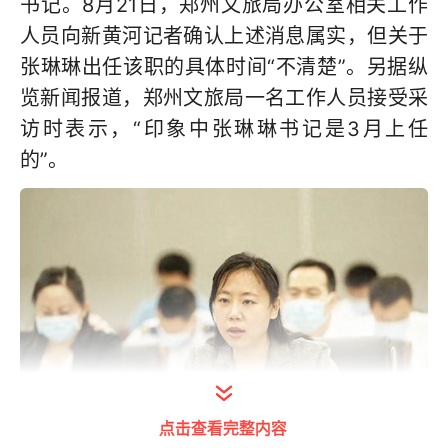
书记。8月21日，郑州文旅局办公室相关工作
人员向新黄河记者确认上述消息属实，但关于
张琳琳出任该职的具体时间“不清楚”。另据纵
览新闻报道，郑州文旅局一名工作人员接受采
访时表示，“印象中张琳琳书记是3月上任
的”。
点击查看完整内容