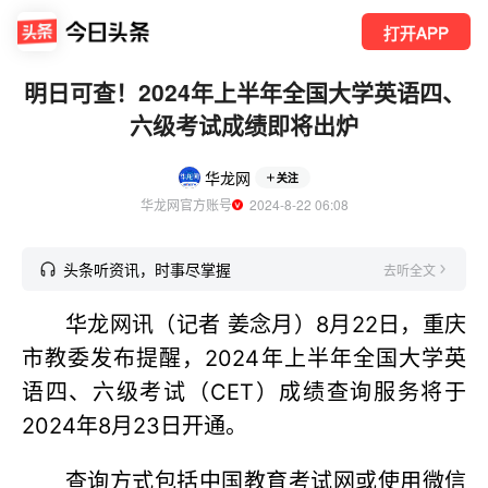
打开APP
明日可查！2024年上半年全国大学英语四、
六级考试成绩即将出炉
华龙网
关注
华龙网官方账号
  2024-8-22 06:08
头条听资讯，时事尽掌握
去听全文
华龙网讯（记者 姜念月）8月22日，重庆
市教委发布提醒，2024年上半年全国大学英
语四、六级考试（CET）成绩查询服务将于
2024年8月23日开通。
查询方式包括中国教育考试网或使用微信