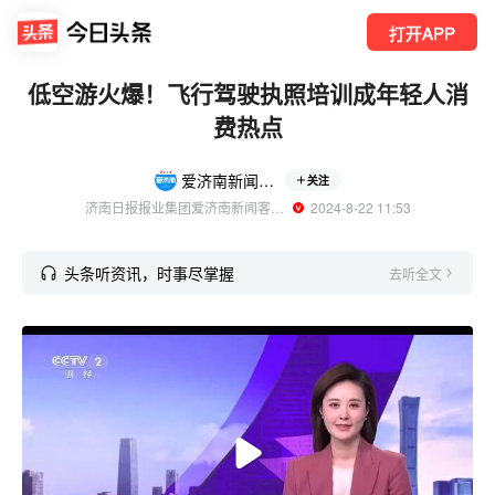
打开APP
低空游火爆！飞行驾驶执照培训成年轻人消
费热点
爱济南新闻客户端
关注
济南日报报业集团爱济南新闻客户端官方账号
  2024-8-22 11:53
头条听资讯，时事尽掌握
去听全文