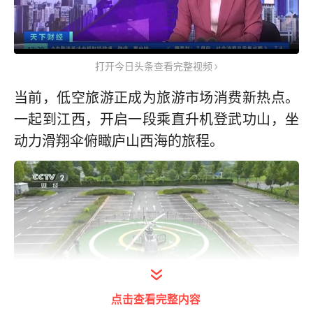
打开今日头条查看完整视频
当前，低空旅游正成为旅游市场消费新热点。
一起到江西，开启一段乘直升机登武功山，坐
动力滑翔伞俯瞰庐山西海的旅程。
点击查看完整内容