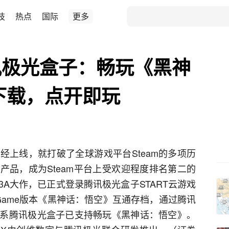
技
热点
国际
更多
讯极光盒子：畅玩《黑神
下载，点开即玩
经上线，就打破了全球游戏平台Steam的多项历
产品，成为Steam平台上受欢迎程度排名第二的
A大作，已正式登录腾讯极光盒子START云游戏
eGame版本《黑神话：悟空》互通存档，通过腾讯
系腾讯极光盒子已支持畅玩《黑神话：悟空》。