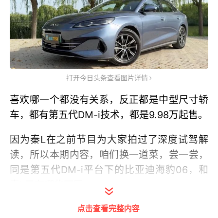
打开今日头条查看图片详情
喜欢哪一个都没有关系，反正都是中型尺寸轿
车，都有第五代DM-i技术，都是9.98万起售。
因为秦L在之前节目为大家拍过了深度试驾解
读，所以本期内容，咱们换一道菜，尝一尝，
同是第五代DM-i平台下的比亚迪海豹06，和
秦L又有哪些不同。
点击查看完整内容