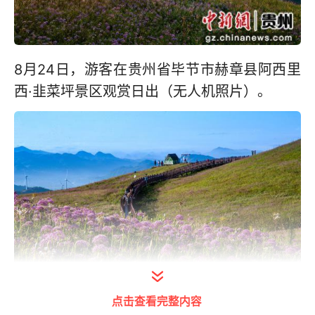
8月24日，游客在贵州省毕节市赫章县阿西里
西·韭菜坪景区观赏日出（无人机照片）。
点击查看完整内容