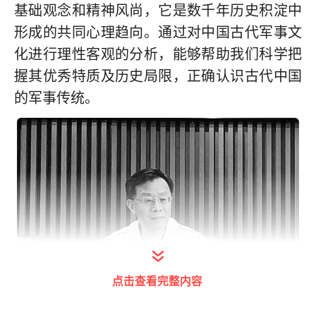
基础观念和精神风尚，它是数千年历史积淀中
形成的共同心理趋向。通过对中国古代军事文
化进行理性客观的分析，能够帮助我们科学把
握其优秀特质及历史局限，正确认识古代中国
的军事传统。
点击查看完整内容