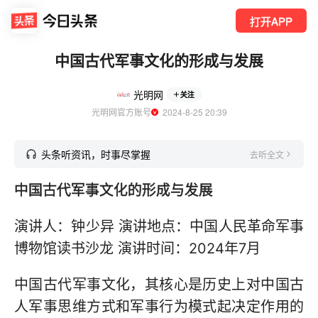
打开APP
中国古代军事文化的形成与发展
光明网
关注
光明网官方账号
  2024-8-25 20:39
头条听资讯，时事尽掌握
去听全文
中国古代军事文化的形成与发展
演讲人：钟少异 演讲地点：中国人民革命军事
博物馆读书沙龙 演讲时间：2024年7月
中国古代军事文化，其核心是历史上对中国古
人军事思维方式和军事行为模式起决定作用的