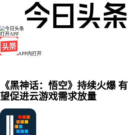
打开APP
APP内打开
《黑神话：悟空》持续火爆 有
望促进云游戏需求放量