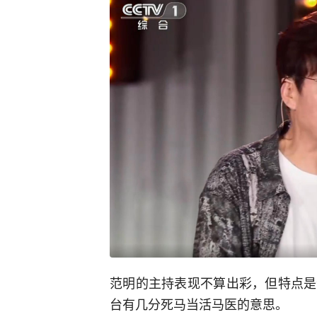
范明的主持表现不算出彩，但特点是
台有几分死马当活马医的意思。