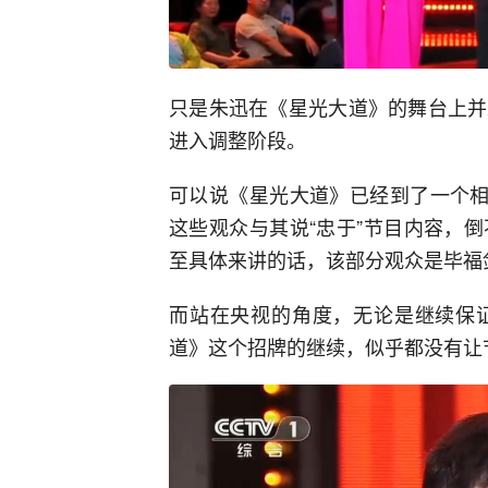
只是朱迅在《星光大道》的舞台上并
进入调整阶段。
可以说《星光大道》已经到了一个相
这些观众与其说“忠于”节目内容，
至具体来讲的话，该部分观众是毕福
而站在央视的角度，无论是继续保
道》这个招牌的继续，似乎都没有让