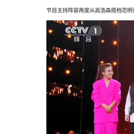
节目主持阵容再度从高浩森搭档范明