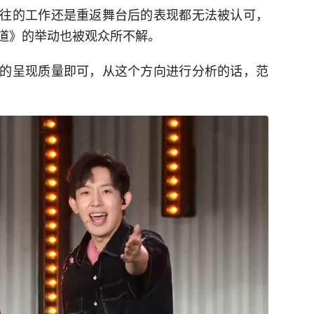
往的工作还是重返舞台后的表现都无法被认可，
道》的举动也被观众所不解。
的呈现质量即可，从这个方向进行分析的话，范