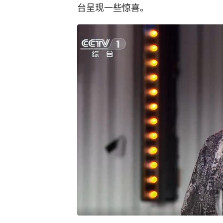
台呈现一些惊喜。