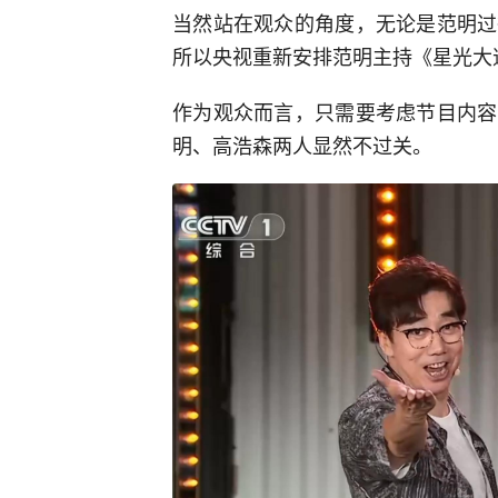
当然站在观众的角度，无论是范明过
所以央视重新安排范明主持《星光大
作为观众而言，只需要考虑节目内容
明、高浩森两人显然不过关。