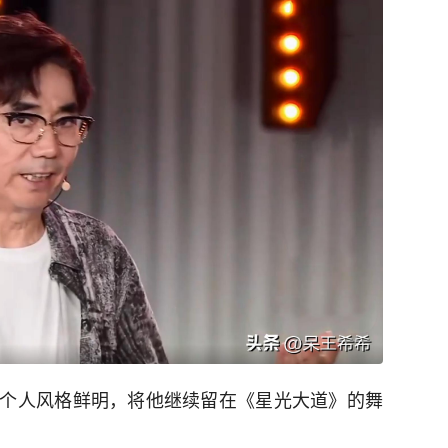
个人风格鲜明，将他继续留在《星光大道》的舞