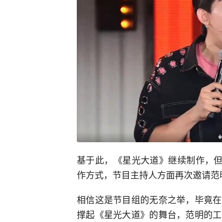
基于此，《星光大道》继续制作，但
作方式，节目主持人方面再次邀请范
相信这是节目组的无奈之举，毕竟在
撑起《星光大道》的舞台，范明的工