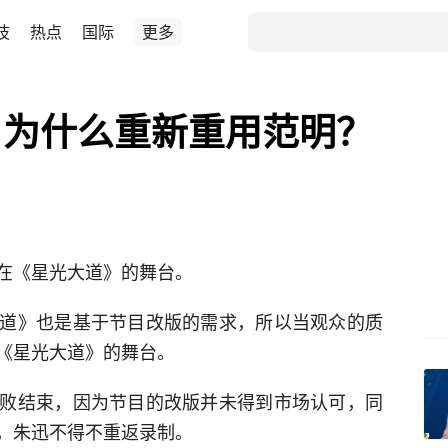
技
热点
国际
更多
》为什么重新重用范明？
在《星光大道》的舞台。
道》也是基于节目改版的需求，所以当观众的质
《星光大道》的舞台。
败结束，因为节目的改版并未得到市场认可，同
，朱迅不得不重返录制。