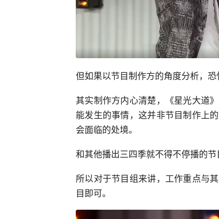
但如果以节目制作方的角度分析，恐
其实制作方内心清楚，《星光大道》
能发生的事情，这并非节目制作上的
会面临的处境。
和其他播出三四季就不得不停播的节
所以对于节目组来讲，工作重点与其
目即可。