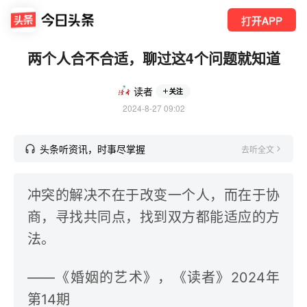
打开APP
两个人合不合适，聊过这4个问题就知道
读者
关注
2024-8-27 09:02
头条听资讯，时事尽掌握
去听全文
冲突的解决不在于改变一个人，而在于协
商，寻找共同点，找到双方都能适应的方
法。
——《婚姻的艺术》，《读者》2024年
第14期