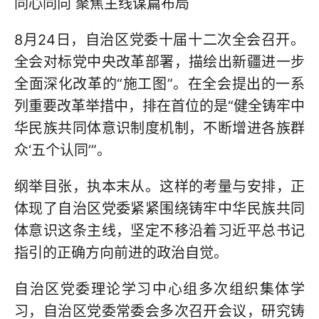
同心同向 聚焦主线谋篇布局
8月24日，自治区党委十届十二次全会召开。
全会对标党中央改革部署，描绘出新疆进一步
全面深化改革的“施工图”。在全会提出的一系
列重要改革举措中，排在首位的是“健全铸牢中
华民族共同体意识制度机制，不断增进各族群
众‘五个认同’”。
纲举目张，执本末从。这样的考量与安排，正
体现了自治区党委紧紧围绕铸牢中华民族共同
体意识这条主线，坚定不移沿着习近平总书记
指引的正确方向前进的政治自觉。
自治区党委理论学习中心组多次组织集体学
习，自治区党委常委会多次召开会议，研究铸