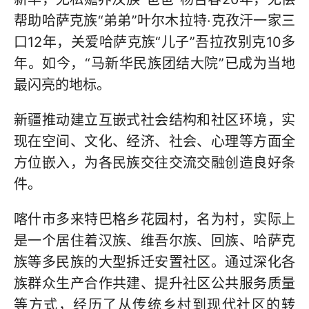
帮助哈萨克族“弟弟”叶尔木拉特·克孜汗一家三
口12年，关爱哈萨克族“儿子”吾拉孜别克10多
年。如今，“马新华民族团结大院”已成为当地
最闪亮的地标。
新疆推动建立互嵌式社会结构和社区环境，实
现在空间、文化、经济、社会、心理等方面全
方位嵌入，为各民族交往交流交融创造良好条
件。
喀什市多来特巴格乡花园村，名为村，实际上
是一个居住着汉族、维吾尔族、回族、哈萨克
族等多民族的大型拆迁安置社区。通过深化各
族群众生产合作共建、提升社区公共服务质量
等方式，经历了从传统乡村到现代社区的转