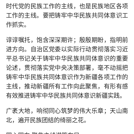
时代党的民族工作的主线，也是民族地区各项
工作的主线。要把铸牢中华民族共同体意识工
作抓实。
谆谆嘱托，饱含深深期许；殷殷期盼，指明前
进方向。自治区党委以实际行动贯彻落实习近
平总书记关于铸牢中华民族共同体意识的重要
论述，贯彻落实党中央决策部署，毫不动摇把
铸牢中华民族共同体意识作为新疆各项工作的
主线，推动新疆所有工作向此聚焦，有形有感
有效推进铸牢中华民族共同体意识新疆实践。
广袤大地，响彻同心筑梦的伟大乐章；天山南
北，遍开民族团结的绮丽之花。