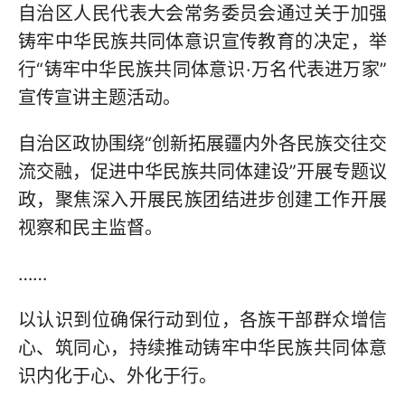
自治区人民代表大会常务委员会通过关于加强
铸牢中华民族共同体意识宣传教育的决定，举
行“铸牢中华民族共同体意识·万名代表进万家”
宣传宣讲主题活动。
自治区政协围绕“创新拓展疆内外各民族交往交
流交融，促进中华民族共同体建设”开展专题议
政，聚焦深入开展民族团结进步创建工作开展
视察和民主监督。
……
以认识到位确保行动到位，各族干部群众增信
心、筑同心，持续推动铸牢中华民族共同体意
识内化于心、外化于行。