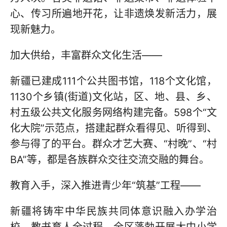
心、传习所遍地开花，让非遗焕发新活力，展
现新魅力。
加大供给，丰富群众文化生活——
新疆已建成111个公共图书馆，118个文化馆，
1130个乡镇(街道)文化站，区、地、县、乡、
村五级公共文化服务网络构建完备。598个“文
化大院”示范点，搭建起群众看得见、听得到、
参与得了的平台。群众才艺大赛、“村晚”、“村
BA”等，都是各族群众交往交流交融的舞台。
教育入手，深入推进青少年“筑基”工程——
新疆将铸牢中华民族共同体意识融入办学治