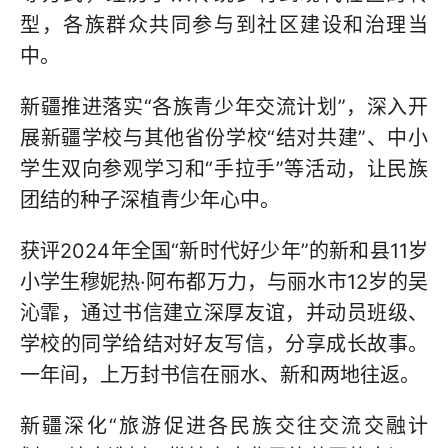
型，各族群众共同参与到社区建设和治理当
中。
新疆推进落实“各族青少年交流计划”，深入开
展新疆学校与其他省份学校“结对共建”、中小
学生双向参观学习和“手拉手”等活动，让民族
团结的种子深植青少年心中。
获评2024年全国“新时代好少年”的新和县11岁
小学生穆妮热·阿布都万力，与丽水市12岁的吴
沁霏，通过书信建立深厚友谊，并动员班级、
学校的同学给结对好友写信，分享成长故事。
一年间，上万封书信在丽水、新和两地往返。
新疆深化“旅游促进各民族交往交流交融计