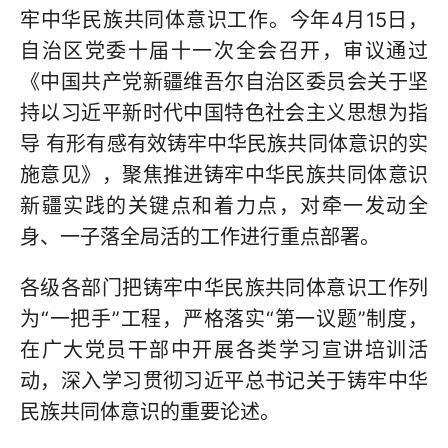
牢中华民族共同体意识工作。今年4月15日，
自治区党委十届十一次全会召开，审议通过
《中国共产党新疆维吾尔自治区委员会关于坚
持以习近平新时代中国特色社会主义思想为指
导 有形有感有效铸牢中华民族共同体意识的实
施意见》，聚焦推进铸牢中华民族共同体意识
新疆实践的关键点和着力点，对牵一发动全
身、一子落全局活的工作进行重点部署。
各级各部门把铸牢中华民族共同体意识工作列
为“一把手”工程，严格落实“第一议题”制度，
在广大党员干部中开展各类学习宣讲培训活
动，深入学习贯彻习近平总书记关于铸牢中华
民族共同体意识的重要论述。