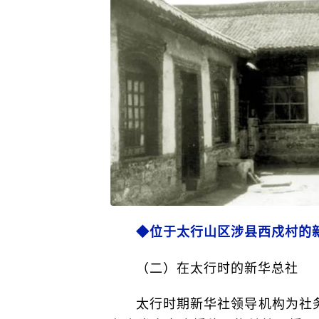
◆位于太行山区涉县西戍村的
（二）在太行时的新华总社
太行时期新华社领导机构为社