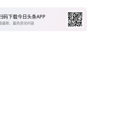
扫码下载今日头条APP
看最新、最热资讯内容