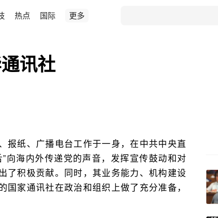
技
热点
国际
更多
华通讯社
、报纸、广播电台工作于一身，在中共中央直
舌”向海内外传递党的声音，发挥宣传鼓动和对
出了积极贡献。同时，其业务能力、机构建设
的国家通讯社在政治和组织上做了充分准备，