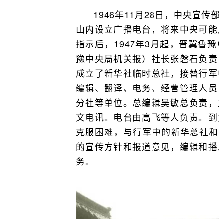
1946年11月28日，中央
山内设立广播电台，将来中央可能
指示后，1947年3月起，晋冀鲁
豫中央局机关报）社长张磐石负责
成立了新华社临时总社，接替行军
编辑、翻译、电务、经营管理人员
分社等单位。总编辑吴敏总负责，
文电讯。电台由高飞等人负责。到
克服困难，与行军中的新华总社和
的宣传方针和报道意见，编辑和播
务。