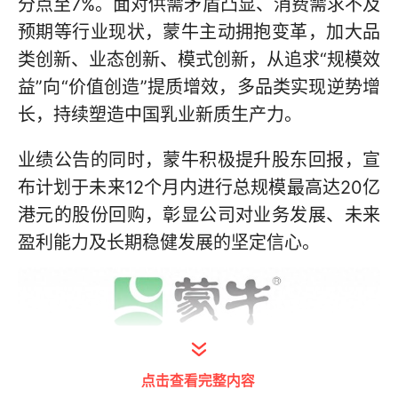
分点至7%。面对供需矛盾凸显、消费需求不及
预期等行业现状，蒙牛主动拥抱变革，加大品
类创新、业态创新、模式创新，从追求“规模效
益”向“价值创造”提质增效，多品类实现逆势增
长，持续塑造中国乳业新质生产力。
业绩公告的同时，蒙牛积极提升股东回报，宣
布计划于未来12个月内进行总规模最高达20亿
港元的股份回购，彰显公司对业务发展、未来
盈利能力及长期稳健发展的坚定信心。
点击查看完整内容