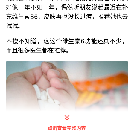
好像一年不如一年，偶然听朋友说起最近在补
充维生素B6，皮肤再也没长过痘，推荐她也去
试试。
不搜不知道，这这个维生素6功能还真不少，
而且很多医生都在推荐。
点击查看完整内容