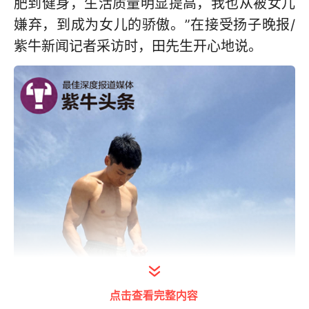
肥到健身，生活质量明显提高，我也从被女儿
嫌弃，到成为女儿的骄傲。”在接受扬子晚报/
紫牛新闻记者采访时，田先生开心地说。
点击查看完整内容