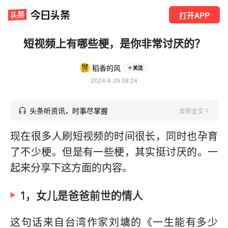
打开APP
短视频上有哪些梗，是你非常讨厌的？
稻香的风
关注
2024-8-29 08:24
头条听资讯，时事尽掌握
去听全文
现在很多人刷短视频的时间很长，同时也孕育
了不少梗。但是有一些梗，其实挺讨厌的。一
起来分享下这方面的内容。
1，女儿是爸爸前世的情人
这句话来自台湾作家刘墉的《一生能有多少