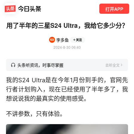
打开APP
用了半年的三星S24 Ultra，我给它多少分？
李多鱼
关注
2024-8-30 06:40
头条听资讯，时事尽掌握
去听全文
我的S24 Ultra是在今年1月份到手的，官网先
行者计划购入，现在已经使用了半年多了，我
想说说我的最真实的使用感受。
不讲参数，只有体验。