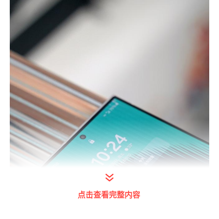
点击查看完整内容