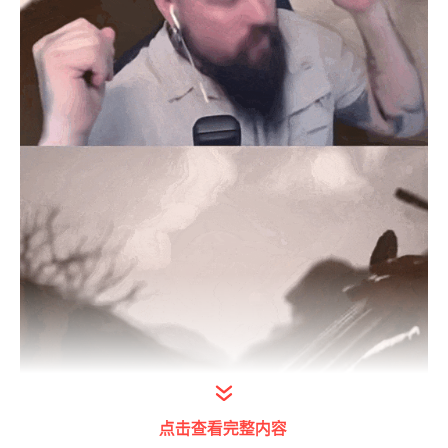
点击查看完整内容
特别是游戏中孙悟空初登场的时候，跟杨戬对