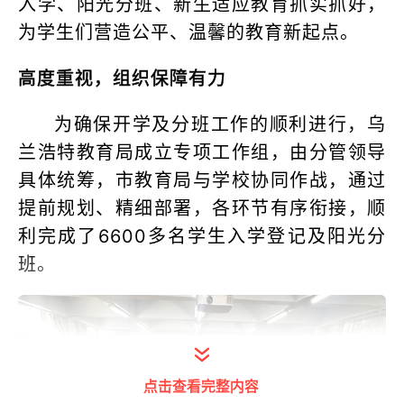
入学、阳光分班、新生适应教育抓实抓好，
为学生们营造公平、温馨的教育新起点。
高度重视，组织保障有力
为确保开学及分班工作的顺利进行，乌
兰浩特教育局成立专项工作组，由分管领导
具体统筹，市教育局与学校协同作战，通过
提前规划、精细部署，各环节有序衔接，顺
利完成了6600多名学生入学登记及阳光分
班。
点击查看完整内容