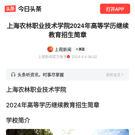
打开APP
上海农林职业技术学院2024年高等学历继续
教育招生简章
上观新闻
关注
上观新闻官方账号
  2024-9-4 08:32
头条听资讯，时事尽掌握
去听全文
上海农林职业技术学院
2024年高等学历继续教育招生简章
学校简介