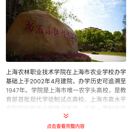
上海农林职业技术学院在上海市农业学校办学
基础上于2002年4月建院，办学历史可追溯至
1947年。学院是上海市唯一农字头高校，是教
育部首批现代学徒制试点高校、上海市高水平
高职院校和专业群建设单位、五年一贯制新型
高职院校试点院校，是全国文明单位、上海市
点击查看完整内容
文明校园。