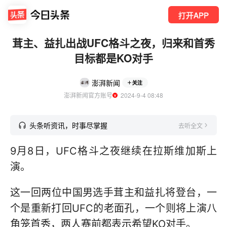
打开APP
茸主、益扎出战UFC格斗之夜，归来和首秀
目标都是KO对手
澎湃新闻
关注
澎湃新闻官方账号
  2024-9-4 08:48
头条听资讯，时事尽掌握
去听全文
9月8日，UFC格斗之夜继续在拉斯维加斯上
演。
这一回两位中国男选手茸主和益扎将登台，一
个是重新打回UFC的老面孔，一个则将上演八
角笼首秀，两人赛前都表示希望KO对手。