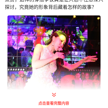
探讨，究竟她的形象背后藏着怎样的故事？
点击查看完整内容