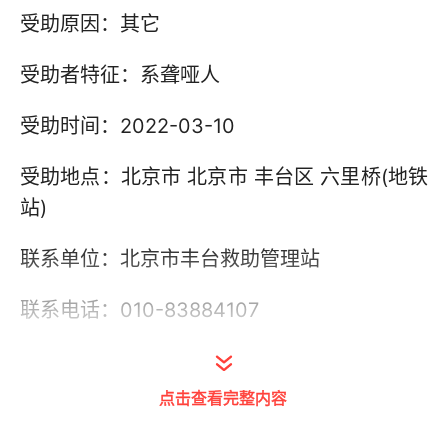
受助原因：其它
受助者特征：系聋哑人
受助时间：2022-03-10
受助地点：北京市 北京市 丰台区 六里桥(地铁
站)
联系单位：北京市丰台救助管理站
联系电话：010-83884107
其他信息：
点击查看完整内容