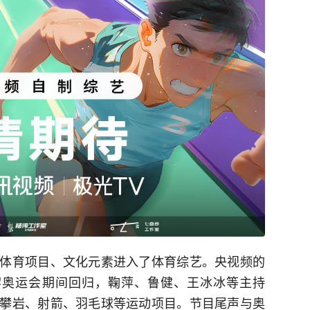
体育项目、文化元素进入了体育综艺。央视频的
在巴黎奥运会期间回归，鞠萍、鲁健、王冰冰等主持
攀岩、射箭、羽毛球等运动项目。节目尾声与奥