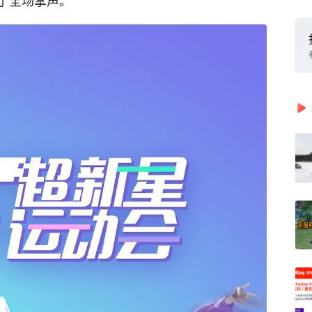
获了全场掌声。