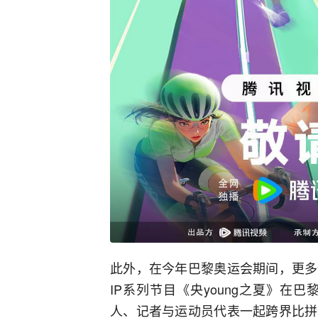
此外，在今年巴黎奥运会期间，更多
IP系列节目《央young之夏》
人、记者与运动员代表一起跨界比拼