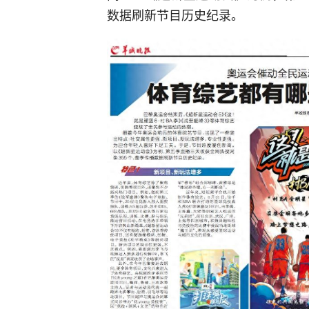
数据刷新节目历史纪录。