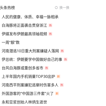
头条热榜
换一换
人民的健康、体质、幸福一脉相承
白海豚将正面袭击贯穿浙江
伊媒发布伊朗最高领袖视频
一周“靓”数
河南潜逃10日重大刑案嫌疑人落网
伊总统：伊朗要学中国做好自己的事
台风白海豚或重创多省市
上半年国内手机销量TOP30出炉
河南西平刑案嫌犯逃窜时伤害多人
外国游客的“中国游三件套”火了
永和豆浆创始人林炳生逝世