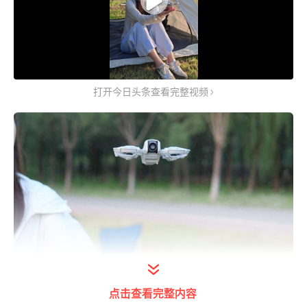
打开今日头条查看完整视频
点击查看完整内容