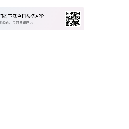
扫码下载今日头条APP
看最新、最热资讯内容