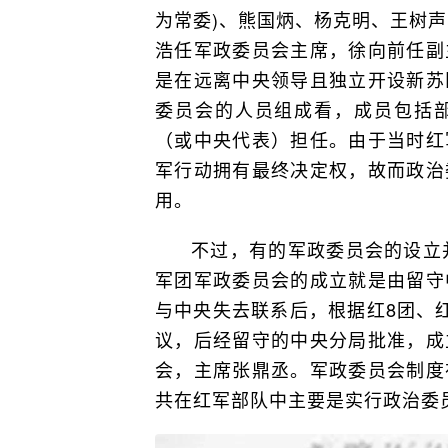
为常委)、熊国炳、杨克明、王树声
浩任军政委员会主席，徐向前任副
是在远离中央领导且独立开设新苏
委员会的人员组成看，成员包括
（或中央代表）担任。由于当时红
军行动拥有最终决定权，故而政治
用。
不过，有的军政委员会的设立
军团军政委员会的成立就是由留守
与中央失去联系后，根据红8团、
议，后经留守的中央分局批准，成
会，主席张鼎丞。军政委员会制度
共在红军部队中主要是实行政治委