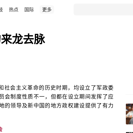
技
热点
国际
更多
的来龙去脉
和社会主义革命的历史时期，均设立了军政委
员会制度性质不一，但都在设立期间发挥了应
地的领导及新中国的地方政权建设提供了有力
会