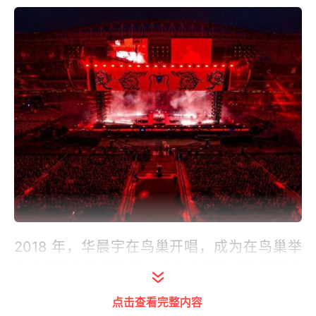
2018 年，华晨宇在鸟巢开唱，成为在鸟巢举
办个唱最年轻的歌手 。去年他将演唱会四面台
搬进了鸟巢 ，开创性地成为了 “鸟巢四面台演
点击查看完整内容
唱会第一人 ”，并创下 “ 国内演唱会单场观众