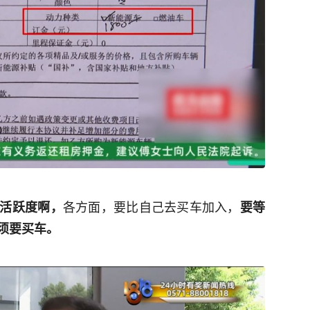
各方面，要比自己去买车加入，
活跃度啊，
要等
须要买车。