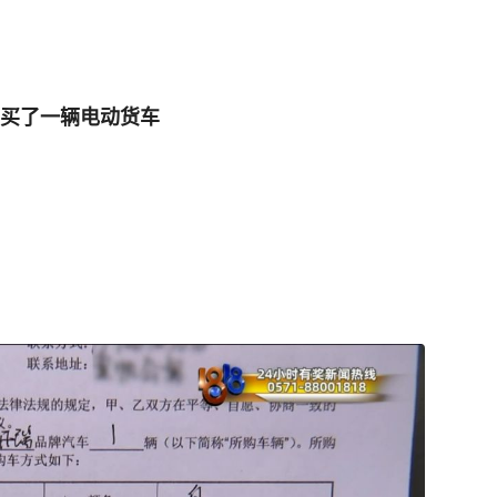
买了一辆电动货车