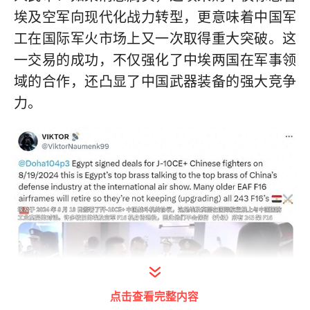
埃及空军向现代化战力转型，更意味着中国军
工在国际军火市场上又一次取得重大突破。这
一交易的成功，不仅强化了中埃两国在军事领
域的合作，还凸显了中国武器装备的强大竞争
力。
点击查看完整内容