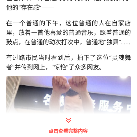
他的“存在感”——
在一个普通的下午，这位普通的人在自家店
里，放着一首他喜爱的普通音乐，踩着普通的
鼓点，在普通的动次打次中，普通地“独舞”……
有过路市民当时看到后，拍下了这位“灵魂舞
者”并传到网上，“惊艳”了众多网友。
点击查看完整内容