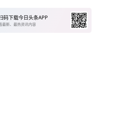
扫码下载今日头条APP
看最新、最热资讯内容