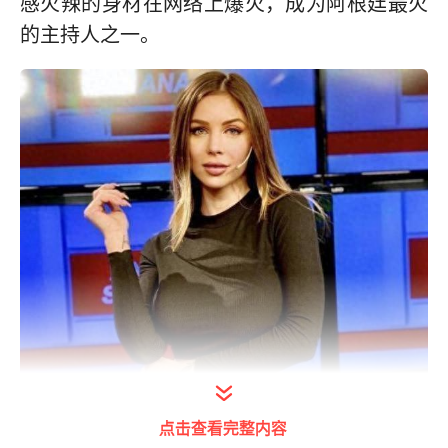
感火辣的身材在网络上爆火，成为阿根廷最火
的主持人之一。
点击查看完整内容