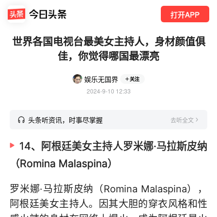
打开APP
世界各国电视台最美女主持人，身材颜值俱
佳，你觉得哪国最漂亮
娱乐无国界
关注
2024-9-10 12:33
头条听资讯，时事尽掌握
去听全文
14、阿根廷美女主持人罗米娜·马拉斯皮纳
（Romina Malaspina）‌
罗米娜·马拉斯皮纳（Romina Malaspina）‌，
阿根廷美女主持人。因其大胆的穿衣风格和性