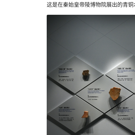
这是在秦始皇帝陵博物院展出的青铜水