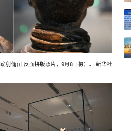
跪射俑(正反面拼版照片，9月8日摄）。 新华社