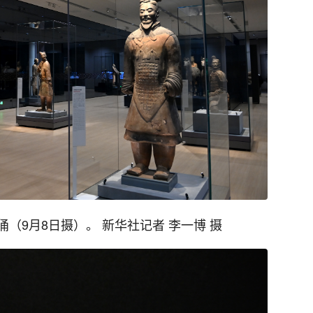
（9月8日摄）。 新华社记者 李一博 摄