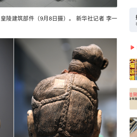
皇陵建筑部件（9月8日摄）。 新华社记者 李一