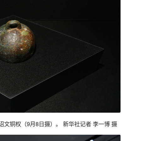
文铜权（9月8日摄）。 新华社记者 李一博 摄