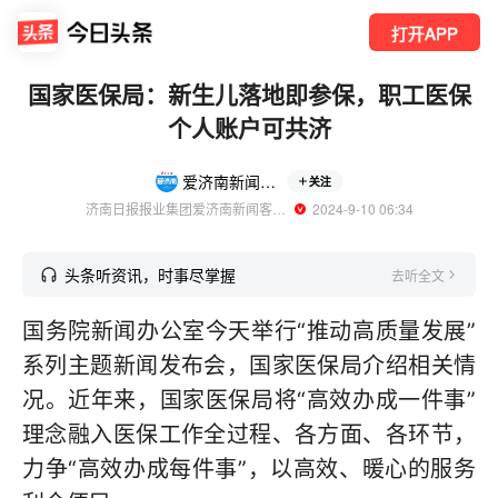
打开APP
国家医保局：新生儿落地即参保，职工医保
个人账户可共济
爱济南新闻客户端
关注
济南日报报业集团爱济南新闻客户端官方账号
  2024-9-10 06:34
头条听资讯，时事尽掌握
去听全文
国务院新闻办公室今天举行“推动高质量发展”
系列主题新闻发布会，国家医保局介绍相关情
况。近年来，国家医保局将“高效办成一件事”
理念融入医保工作全过程、各方面、各环节，
力争“高效办成每件事”，以高效、暖心的服务