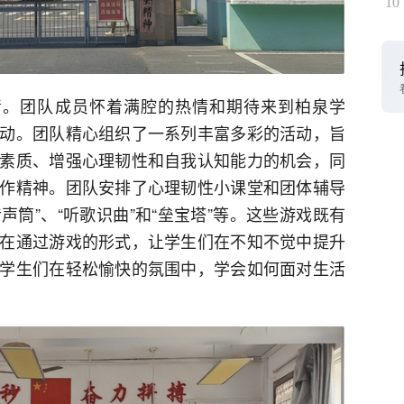
10
清。团队成员怀着满腔的热情和期待来到柏泉学
动。团队精心组织了一系列丰富多彩的活动，旨
素质、增强心理韧性和自我认知能力的机会，同
作精神。团队安排了心理韧性小课堂和团体辅导
声筒”、“听歌识曲”和“垒宝塔”等。这些游戏既有
在通过游戏的形式，让学生们在不知不觉中提升
学生们在轻松愉快的氛围中，学会如何面对生活