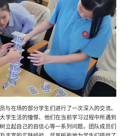
员与在场的部分学生们进行了一次深入的交流。
大学生活的憧憬、他们在当前学习过程中所遇到
树立起自己的自信心等一系列问题。团队成员们
及丰富的实践经验，尽其所能地为学生们提供了