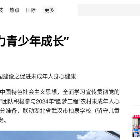
技
热点
国际
更多
力青少年成长”
校园建设之促进未成年人身心健康
中国特色社会主义思想，全面学习宣传贯彻党的
团队积极参与2024年“圆梦工程”农村未成年人心
分准备，联动湖北省武汉市柏泉学校（留守儿童
务。