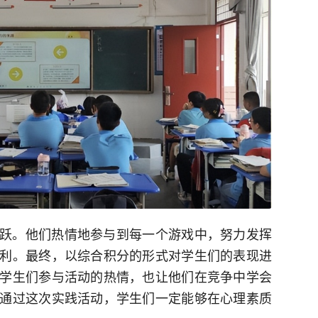
跃。他们热情地参与到每一个游戏中，努力发挥
利。最终，以综合积分的形式对学生们的表现进
学生们参与活动的热情，也让他们在竞争中学会
通过这次实践活动，学生们一定能够在心理素质