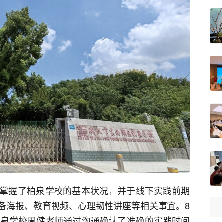
掌握了柏泉学校的基本状况，并于线下实践前期
备海报、教育视频、心理韧性讲座等相关事宜。8
柏泉学校周健老师通过沟通确认了准确的实践时间