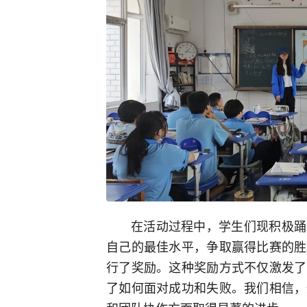
在活动过程中，学生们现积极踊
自己的最佳水平，争取赢得比赛的胜
行了奖励。这种奖励方式不仅激发了
了如何面对成功和失败。我们相信，