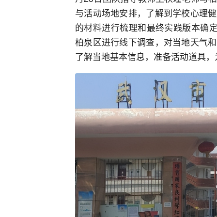
与活动场地安排，了解到学校心理健
的材料进行梳理和最终实践版本确定
柏泉区进行线下调查，对当地天气和
了解当地基本信息，准备活动道具，