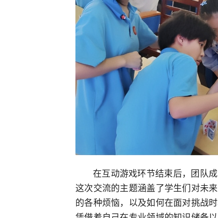
在互动游戏环节结束后，团队成
这次交流的主题涵盖了学生们对未来
的各种烦恼，以及如何在面对挑战时
凭借着自己在专业领域的知识储备以