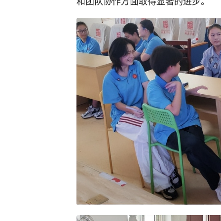
和团队协作方面取得显著的进步。