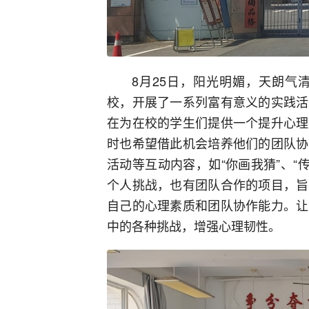
8月25日，阳光明媚，天朗气
校，开展了一系列富有意义的实践活
在为在校的学生们提供一个提升心理
时也希望借此机会培养他们的团队协
活动等互动内容，如“你画我猜”、“传
个人挑战，也有团队合作的项目，旨
自己的心理素质和团队协作能力。让
中的各种挑战，增强心理韧性。