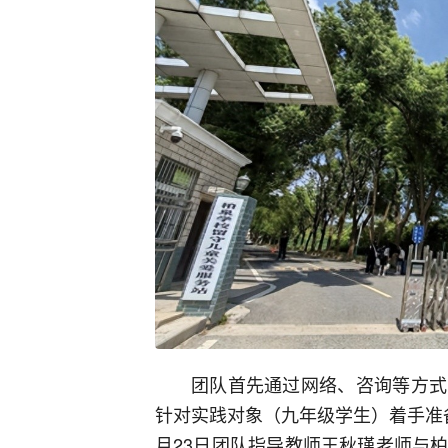
团队首先通过网络、咨询等方式
针对实践对象（九年级学生）着手准
月23日团队指导教师王秋瑾老师与