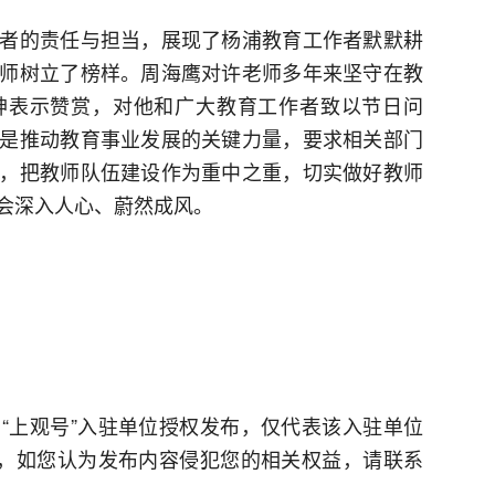
者的责任与担当，展现了杨浦教育工作者默默耕
师树立了榜样。周海鹰对许老师多年来坚守在教
神表示赞赏，对他和广大教育工作者致以节日问
是推动教育事业发展的关键力量，要求相关部门
，把教师队伍建设作为重中之重，切实做好教师
会深入人心、蔚然成风。
“上观号”入驻单位授权发布，仅代表该入驻单位
台，如您认为发布内容侵犯您的相关权益，请联系