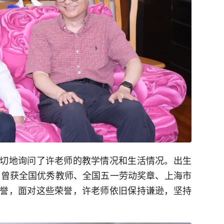
切地询问了许老师的教学情况和生活情况。出生
敏，曾获全国优秀教师、全国五一劳动奖章、上海市
誉，面对这些荣誉，许老师依旧保持谦逊，坚持