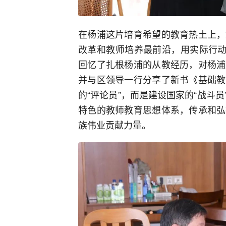
在杨浦这片培育希望的教育热土上，
改革和教师培养最前沿，用实际行动
回忆了扎根杨浦的从教经历，对杨浦
并与区领导一行分享了新书《基础教
的“评论员”，而是建设国家的“战斗
特色的教师教育思想体系，传承和弘
族伟业贡献力量。