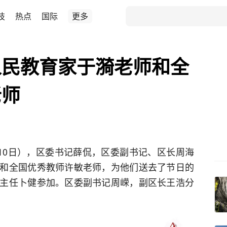
技
热点
国际
更多
人民教育家于漪老师和全
老师
月10日），区委书记薛侃，区委副书记、区长周海
和全国优秀教师许敏老师，为他们送去了节日的
主任卜健参加。区委副书记周嵘，副区长王浩分