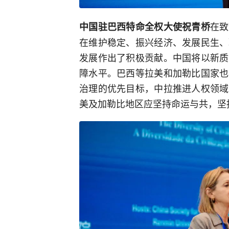
在致
中国驻巴西特命全权大使祝青桥
在维护稳定、振兴经济、发展民生、
发展作出了积极贡献。中国将以新质
障水平。巴西等拉美和加勒比国家也
治理的优先目标，中拉推进人权领域
美及加勒比地区应坚持命运与共，坚