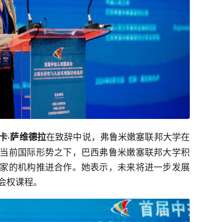
在致辞中说，弗鲁米嫩塞联邦大学在
卡·萨维德拉
当前国际形势之下，巴西弗鲁米嫩塞联邦大学积
家的机构推进合作。她表示，未来将进一步发展
会权课程。