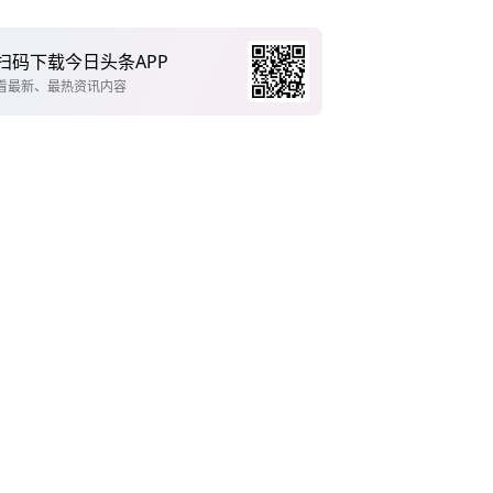
扫码下载今日头条APP
看最新、最热资讯内容