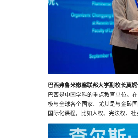
巴西弗鲁米嫩塞联邦大学副校长莫妮
巴西是中国学科的重点教育单位。在
极与全球各个国家、尤其是与金砖国
国际化课程，比如人权、宪法权、社