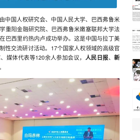
日，由中国人权研究会、中国人民大学、巴西弗鲁米
学重阳金融研究院、巴西弗鲁米嫩塞联邦大学法
在巴西里约热内卢成功举办。这是中国与拉丁美
制性交流研讨活动。17个国家人权领域的高级官
、媒体代表等120余人参加会议，
、
人民日报
新
。