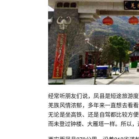
经常听朋友们说，凤县是短途旅游度
羌族风情浓郁，多年来一直想去看看
无论是坐高铁、还是自驾都比较方便
而未登过钟楼、大雁塔一样。所以，