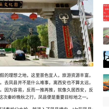
假的理想之地，这里景色宜人，旅游资源丰富，
。去凤县并不是什么难事，离西安也不算太远，
。因为容易，反而一推再推，就像久居西安，反
这次秦岭晚秋之行，凤县便是重要目标地之一。