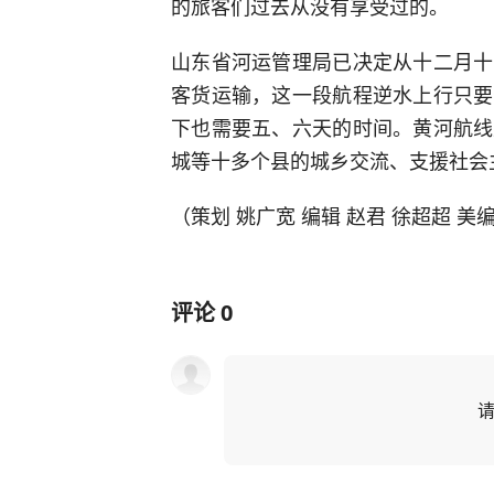
的旅客们过去从没有享受过的。
山东省河运管理局已决定从十二月十
客货运输，这一段航程逆水上行只要
下也需要五、六天的时间。黄河航线
城等十多个县的城乡交流、支援社会
（策划 姚广宽 编辑 赵君 徐超超 美
评论
0