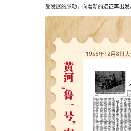
受发展的脉动，向着新的远征再出发