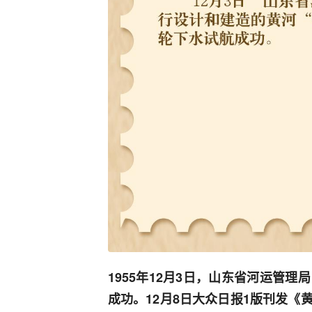
1955年12月3日，山东省河运管
成功。12月8日大众日报1版刊发