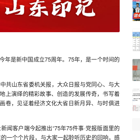
今年是新中国成立75周年。75年，是一个时间的
为中共山东省委机关报，大众日报与党同心、与大
地上演绎的精彩故事、创造的发展传奇，书写着
画卷，见证着经济文化大省日新月异、与时俱进
新闻客户端今起推出“75年75件事·党报版面里的
里的一个个片段，与大家一起聆听历史的回响，感