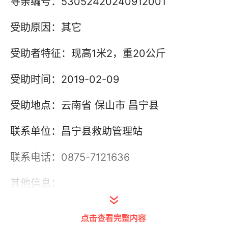
寻亲编号：53052420240912001
受助原因：其它
受助者特征：现高1米2，重20公斤
受助时间：2019-02-09
受助地点：云南省 保山市 昌宁县
联系单位：昌宁县救助管理站
联系电话：0875-7121636
其他信息：
点击查看完整内容