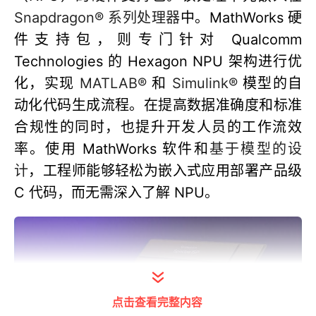
Snapdragon® 系列处理器
中。MathWorks 硬
件支持包，则专门针对 Qualcomm
Technologies 的 Hexagon NPU 架构进行优
化，实现
MATLAB®
和
Simulink®
模型的自
动化代码生成流程。在提高数据准确度和标准
合规性的同时，也提升开发人员的工作流效
率。使用 MathWorks 软件和
基于模型的设
计
，工程师能够轻松为嵌入式应用部署产品级
C 代码，而无需深入了解 NPU。
点击查看完整内容