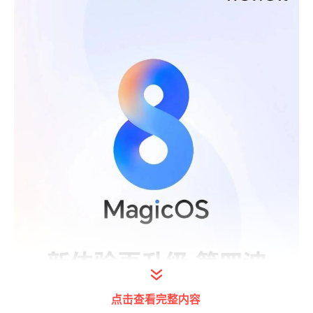
点击查看完整内容