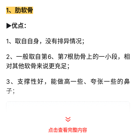
1、肋软骨
▶
优点：
1、取自自身，没有排异情况；
2、一般取自第6、第7根肋骨上的一小段，相
对其他软骨来说更充足；
3、支撑性好，能做高一些、夸张一些的鼻
子；
点击查看完整内容