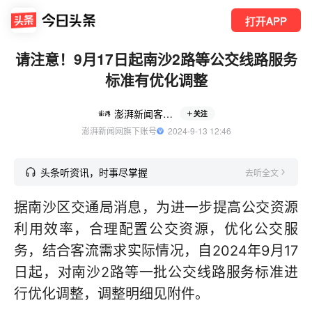
打开APP
请注意！9月17日起南沙2路等公交线路服务
标准有优化调整
澎湃新闻客户端
关注
澎湃新闻网旗下账号
  2024-9-13 12:46
头条听资讯，时事尽掌握
去听全文
据南沙区交通局消息，为进一步提高公交资源
利用效率，合理配置公交资源，优化公交服
务，结合客流需求实际情况，自2024年9月17
日起，对南沙2路等一批公交线路服务标准进
行优化调整，调整明细见附件。