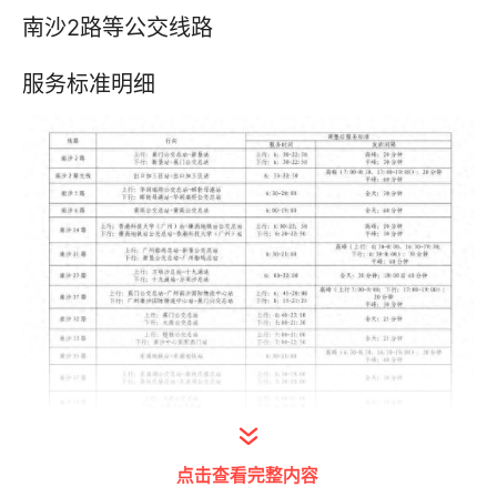
南沙2路等公交线路
服务标准明细
点击查看完整内容