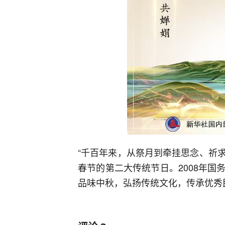
“千百年来，从祭月到牵挂思念、祈
春节的第二大传统节日。2008年
品味中秋，弘扬传统文化，传承优秀