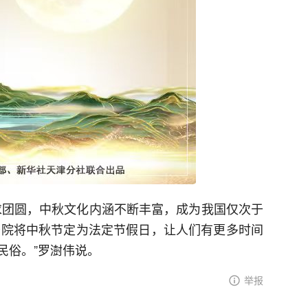
求团圆，中秋文化内涵不断丰富，成为我国仅次于
国务院将中秋节定为法定节假日，让人们有更多时间
民俗。”罗澍伟说。
举报