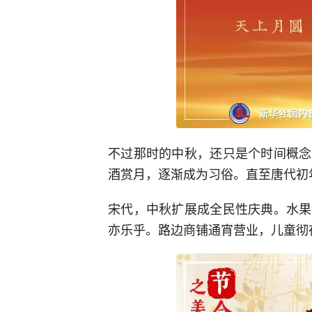
不过那时的中秋，还只是个时间概念
酒赏月，逐渐成为习俗。直至唐代初
宋代，中秋扩展成全民性庆典。水果
亦乐乎。路边商铺通宵营业，儿童彻