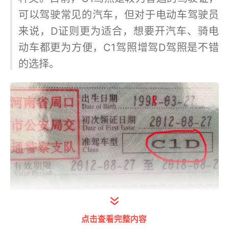
可以驾驶常见的汽车，但对于电动车驾驶员
来说，D证则更为适合，想要开汽车、骑电
动车都更为方便，C1驾照增驾D驾照是不错
的选择。
打开今日头条查看图片详情
点击查看完整内容
C1驾照可以准驾哪些车型？