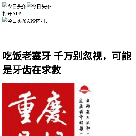
打开APP
APP内打开
吃饭老塞牙 千万别忽视，可能
是牙齿在求救