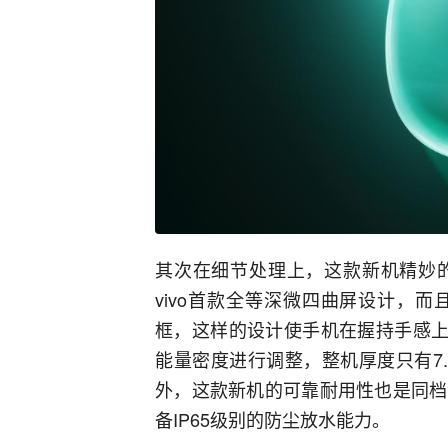
其次在细节处理上，这款新机精妙
vivo首款全等深微四曲屏设计，
框，这样的设计使手机在握持手感上
能量密度进行调整，整机厚度只有7
外，这款新机的可靠耐用性也是同档
备IP65级别的防尘放水能力。