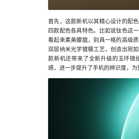
首先，这款新机以其精心设计的配色
四款配色各具特色。比如说钛色这一
看起来柔美朦胧，别具一格的高级质
双层纳米光学镀膜工艺，创造出宛如
款新机还带来了全新升级的玉环镜
感，进一步提升了手机的辨识度，为